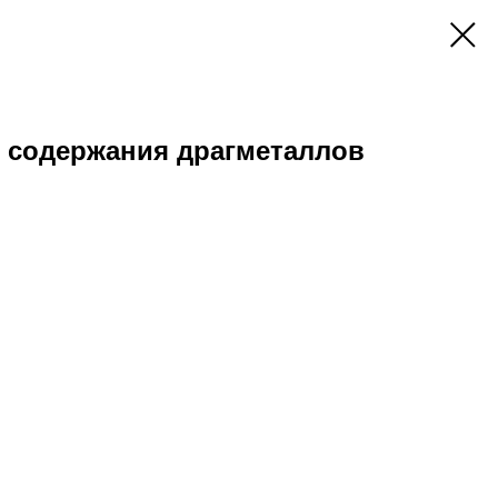
з содержания драгметаллов