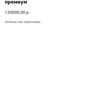
премиум
120000,00
р.
Зеленые или коричневые