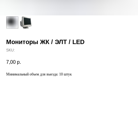
Мониторы ЖК / ЭЛТ / LED
SKU:
7,00
р.
Минимальный объем для выезда: 10 штук